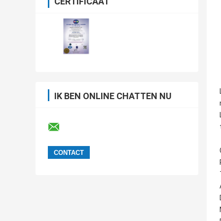
CERTIFICAAT
IK BEN ONLINE CHATTEN NU