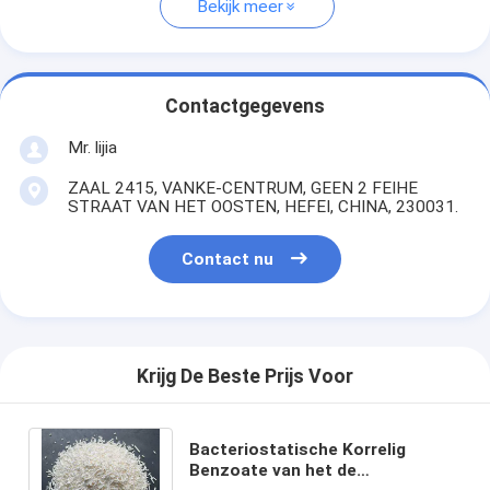
Bekijk meer
Contactgegevens
Mr. lijia
ZAAL 2415, VANKE-CENTRUM, GEEN 2 FEIHE
STRAAT VAN HET OOSTEN, HEFEI, CHINA, 230031.
Contact nu
Krijg De Beste Prijs Voor
Bacteriostatische Korrelig
Benzoate van het de